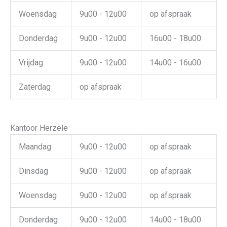
Woensdag
9u00 - 12u00
op afspraak
Donderdag
9u00 - 12u00
16u00 - 18u00
Vrijdag
9u00 - 12u00
14u00 - 16u00
Zaterdag
op afspraak
Kantoor Herzele
Maandag
9u00 - 12u00
op afspraak
Dinsdag
9u00 - 12u00
op afspraak
Woensdag
9u00 - 12u00
op afspraak
Donderdag
9u00 - 12u00
14u00 - 18u00