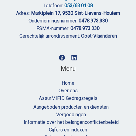
Telefoon:
053/63.01.08
Adres:
Marktplein 17
,
9520 Sint-Lievens-Houtem
Ondernemingsnummer:
0478.973.330
FSMA-nummer:
0478.973.330
Gerechtelijk arrondissement:
Oost-Vlaanderen
Menu
Home
Over ons
AssurMIFID Gedragsregels
Aangeboden producten en diensten
Vergoedingen
Informatie over het belangenconflictenbeleid
Cijfers en indexen