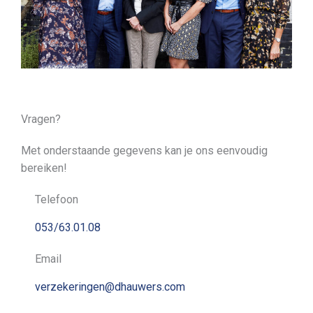
Vragen?
Met onderstaande gegevens kan je ons eenvoudig
bereiken!
Telefoon
053/63.01.08
Email
verzekeringen@dhauwers.com