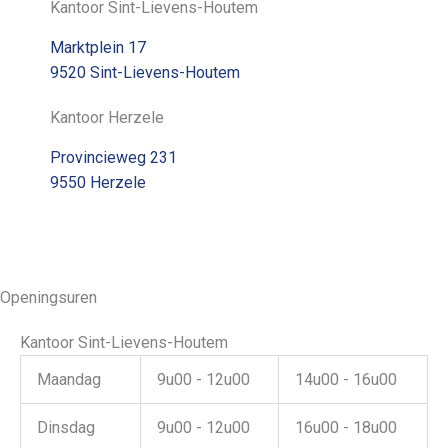
Kantoor Sint-Lievens-Houtem
Marktplein 17
9520 Sint-Lievens-Houtem
Kantoor Herzele
Provincieweg 231
9550 Herzele
Openingsuren
Kantoor Sint-Lievens-Houtem
Maandag
9u00 - 12u00
14u00 - 16u00
Dinsdag
9u00 - 12u00
16u00 - 18u00