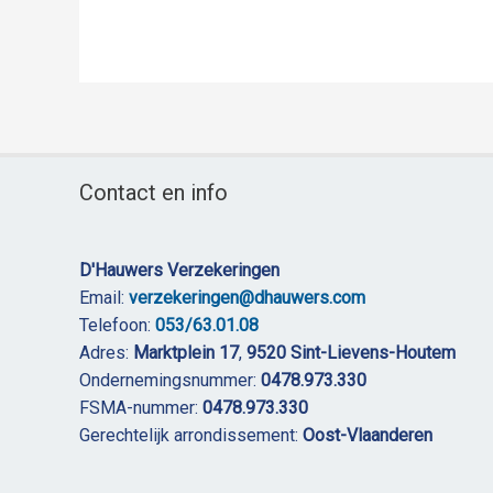
Contact en info
D'Hauwers Verzekeringen
Email:
verzekeringen@dhauwers.com
Telefoon:
053/63.01.08
Adres:
Marktplein 17
,
9520 Sint-Lievens-Houtem
Ondernemingsnummer:
0478.973.330
FSMA-nummer:
0478.973.330
Gerechtelijk arrondissement:
Oost-Vlaanderen