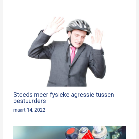
Steeds meer fysieke agressie tussen
bestuurders
maart 14, 2022