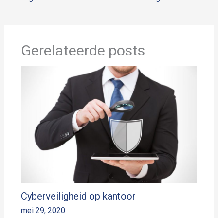
Gerelateerde posts
Cyberveiligheid op kantoor
mei 29, 2020