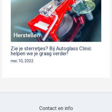
Zie je sterretjes? Bij Autoglass Clinic
helpen we je graag verder!
mei 10, 2022
Contact en info